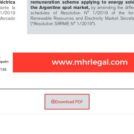
Download PDF