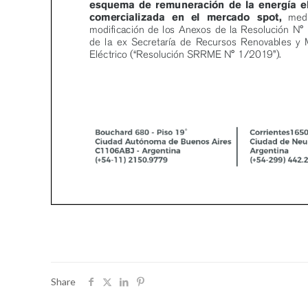
Share