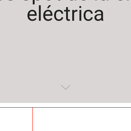
eléctrica