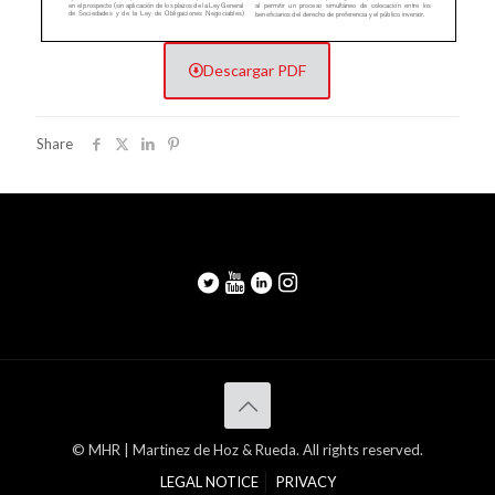
Descargar PDF
Share
© MHR | Martinez de Hoz & Rueda. All rights reserved.
LEGAL NOTICE
PRIVACY