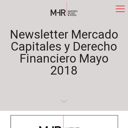
Newsletter Mercado
Capitales y Derecho
Financiero Mayo
2018