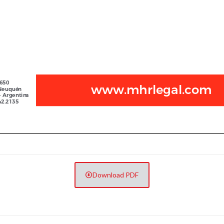
Download PDF