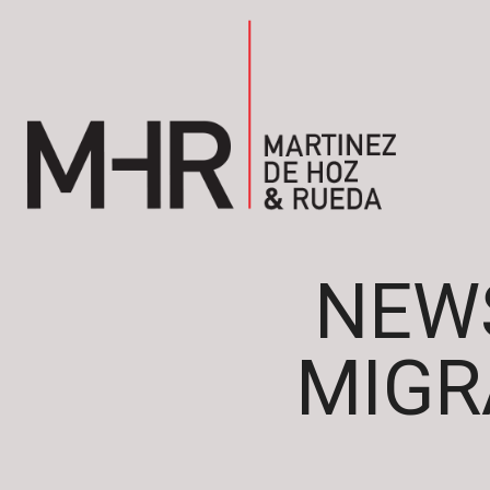
NEW
MIGR