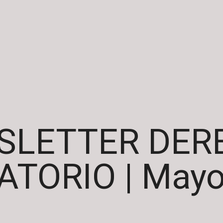
SLETTER DER
ATORIO | Mayo