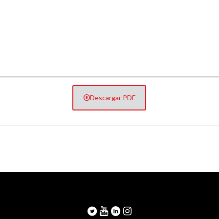
Descargar PDF