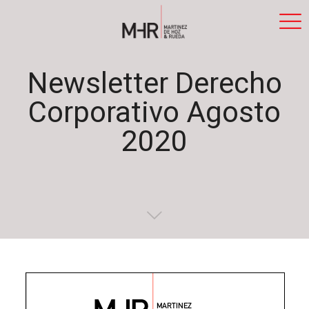
Newsletter Derecho
Corporativo Agosto
2020