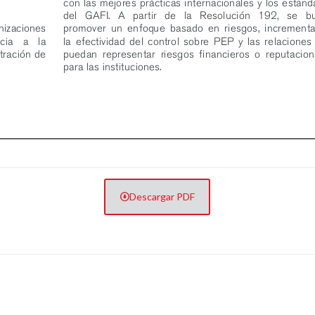
Descargar PDF