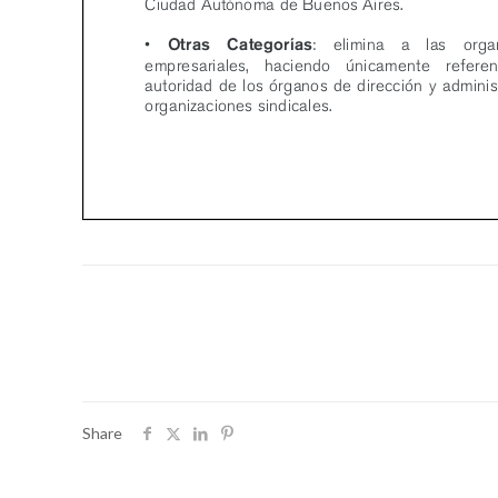
Share