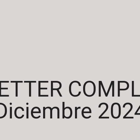
ETTER COMPLI
Diciembre 202