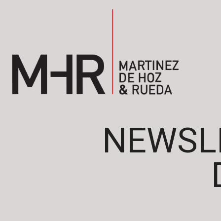
NEWSL