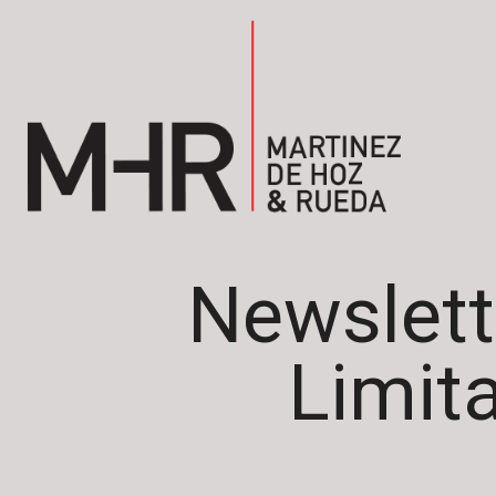
Newslett
Limita