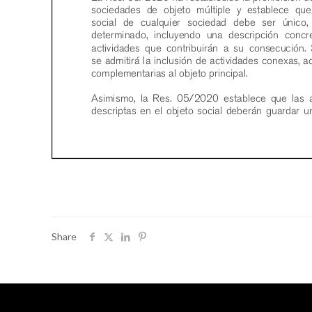
Share