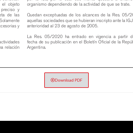
Download PDF