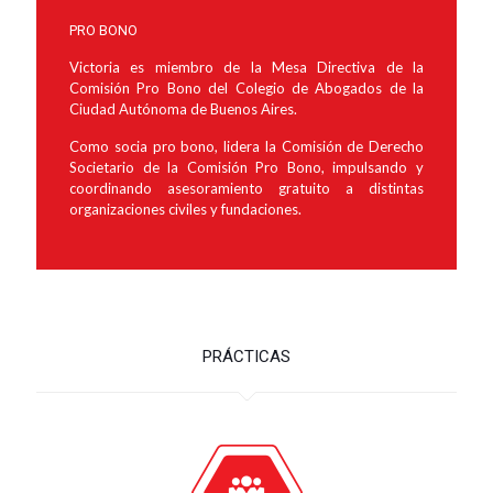
PRO BONO
Victoria es miembro de la Mesa Directiva de la
Comisión Pro Bono del Colegio de Abogados de la
Ciudad Autónoma de Buenos Aires.
Como socia pro bono, lidera la Comisión de Derecho
Societario de la Comisión Pro Bono, impulsando y
coordinando asesoramiento gratuito a distintas
organizaciones civiles y fundaciones.
PRÁCTICAS