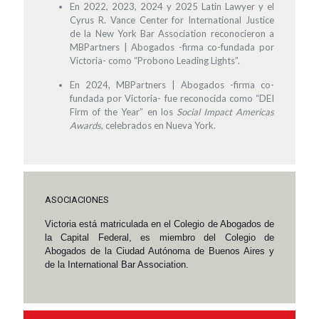
En 2022, 2023, 2024 y 2025 Latin Lawyer y el
Cyrus R. Vance Center for International Justice
de la New York Bar Association reconocieron a
MBPartners | Abogados -firma co-fundada por
Victoria- como “Probono Leading Lights”.
En 2024, MBPartners | Abogados -firma co-
fundada por Victoria- fue reconocida como “DEI
Firm of the Year” en los
Social Impact Americas
Awards
, celebrados en Nueva York.
ASOCIACIONES
Victoria está matriculada en el Colegio de Abogados de
la Capital Federal, es miembro del Colegio de
Abogados de la Ciudad Autónoma de Buenos Aires y
de la International Bar Association.