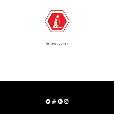
Infraestructura