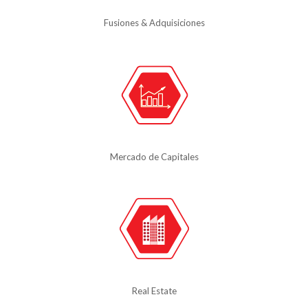
Fusiones & Adquisiciones
Mercado de Capitales
Real Estate