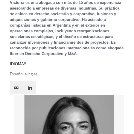
Victoria es una abogada con más de 15 años de experiencia
asesorando a empresas de diversas industrias. Su práctica
se enfoca en derecho societario y corporativo, fusiones y
adquisiciones y gobierno corporativo. Ha asistido a
compañías listadas en Argentina y en el exterior en
operaciones complejas, incluyendo reorganizaciones
societarias estratégicas, y el diseño de estructuras para
canalizar inversiones y financiamientos de proyectos. Es
reconocida por publicaciones internacionales como abogada
líder en Derecho Corporativo y M&A.
IDIOMAS
Español e inglés.