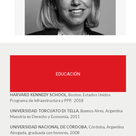
EDUCACIÓN
HARVARD KENNEDY SCHOOL
, Boston, Estados Unidos
Programa de Infraestructura y PPP, 2018
UNIVERSIDAD TORCUATO DI TELLA
, Buenos Aires, Argentina
Maestría en Derecho y Economía, 2011
UNIVERSIDAD NACIONAL DE CÓRDOBA
, Córdoba, Argentina
Abogada, graduada con honores, 2008