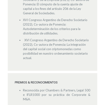
Ponencia: El cómputo de la cuenta ajuste de
capital a los fines del artículo 206 de la Ley
General de Sociedades.
XVI Congreso Argentino de Derecho Societario
(2022), Co-autora de Ponencia:
Autodeterminación de los criterios para la
distribución de utilidades.
XVI Congreso Argentino de Derecho Societario
(2022), Co-autora de Ponencia: La integración
del capital social con criptomonedas como
posibilidad en nuestro ordenamiento societario
actual.
PREMIOS & RECONOCIMIENTOS
Reconocida por Chambers & Partners, Legal 500
e IFLR1000 por su práctica de Corporate &
M&A.