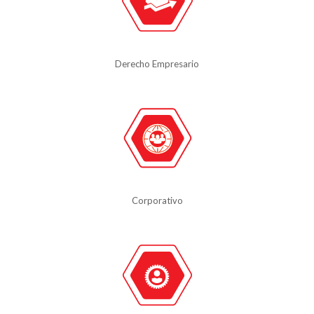
Derecho Empresario
Corporativo