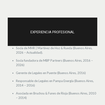
EXPERIENCIA PROFESIONAL
Socia de MHR | Martínez de Hoz & Rueda (Buenos Aires,
2026 – Actualidad).
Socia fundadora de MBP Partners (Buenos Aires, 2016 –
2026)
Gerente de Legales en Puente (Buenos Aires, 2016)
Responsable de Legales en Pampa Energía (Buenos Aires,
2014 – 2016)
Asociada en Bruchou & Funes de Rioja (Buenos Aires, 2010
– 2014)