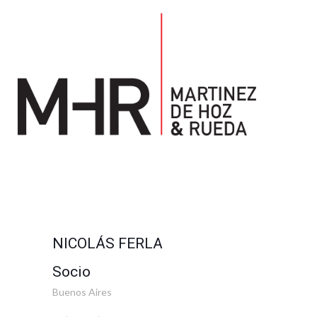
NICOLÁS FERLA
Socio
Buenos Aires