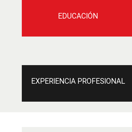
EDUCACIÓN
EXPERIENCIA PROFESIONAL