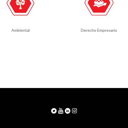
Ambiental
Derecho Empresario