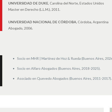
UNIVERSIDAD DE DUKE
, Carolina del Norte, Estados Unidos
Master en Derecho (L.L.M.), 2011.
UNIVERSIDAD NACIONAL DE CÓRDOBA
, Córdoba, Argentina
Abogado, 2006.
Socio en MHR | Martinez de Hoz & Rueda (Buenos Aires, 202
Socio en Alfaro Abogados (Buenos Aires, 2018-2025).
Asociado en Quevedo Abogados (Buenos Aires, 2011-2017).