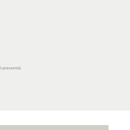
6-presente).