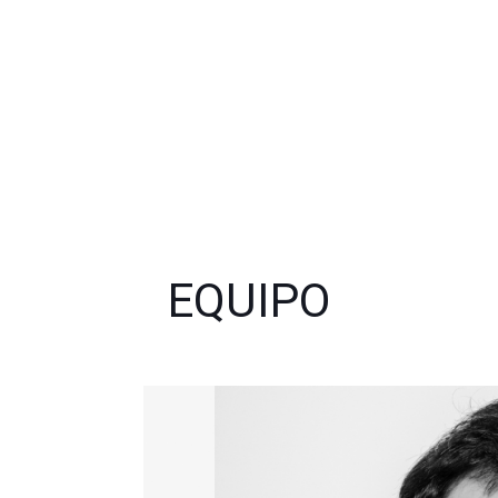
EQUIPO