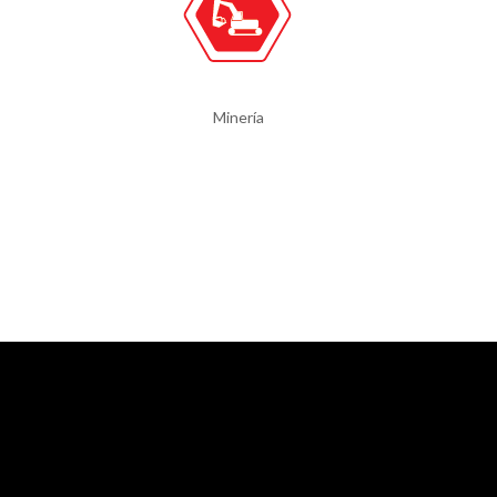
Minería