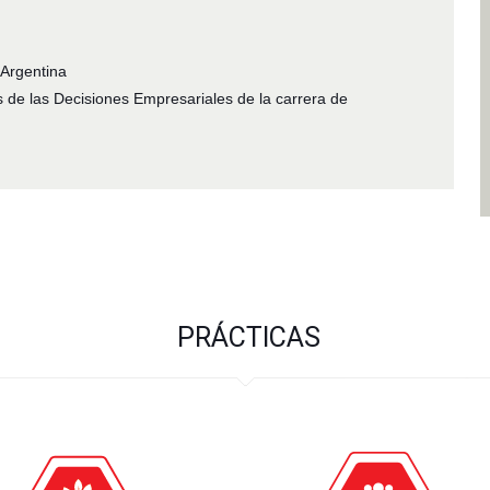
 Argentina
s de las Decisiones Empresariales de la carrera de
PRÁCTICAS