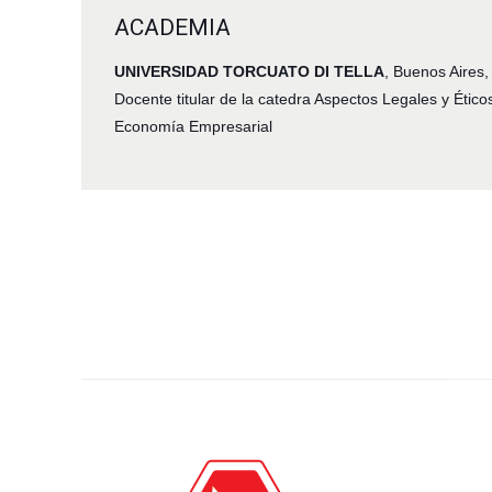
ACADEMIA
UNIVERSIDAD TORCUATO DI TELLA
, Buenos Aires,
Docente titular de la catedra Aspectos Legales y Ético
Economía Empresarial