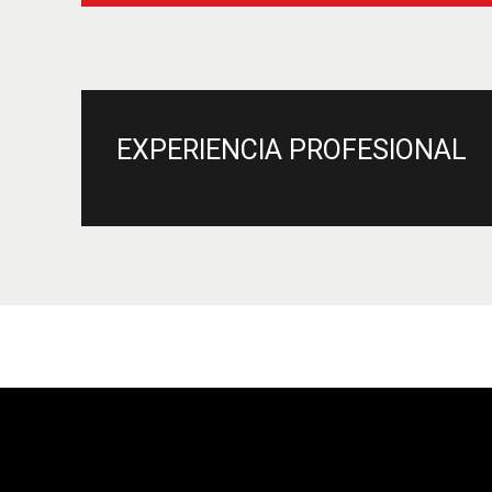
EXPERIENCIA PROFESIONAL