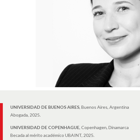
UNIVERSIDAD DE BUENOS AIRES
, Buenos Aires, Argentina
Abogada, 2025.
UNIVERSIDAD DE COPENHAGUE
, Copenhagen, Dinamarca
Becada al mérito académico UBAINT, 2025.