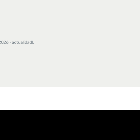
26 - actualidad).