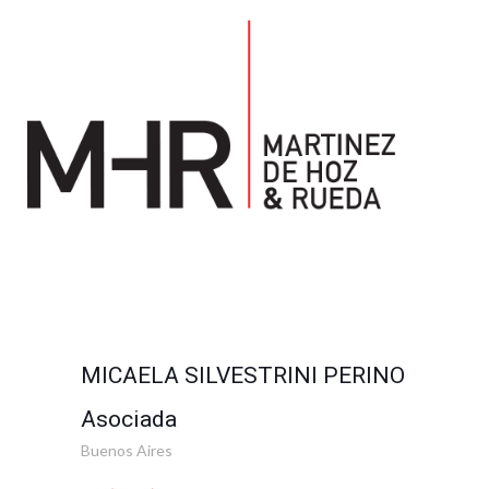
MICAELA SILVESTRINI PERINO
Asociada
Buenos Aires