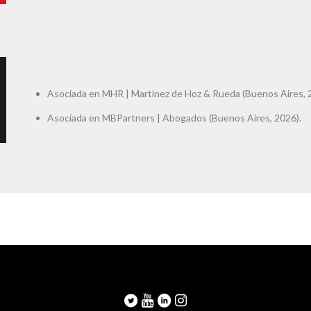
Asociada en MHR | Martinez de Hoz & Rueda (Buenos Aires, 20
Asociada en MBPartners | Abogados (Buenos Aires, 2026).