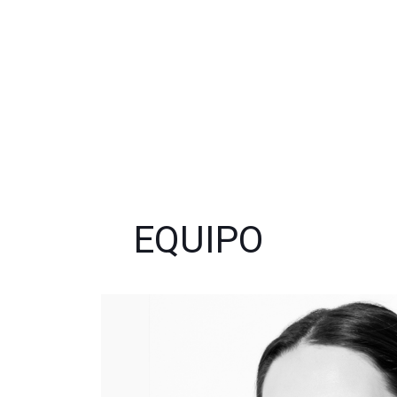
EQUIPO