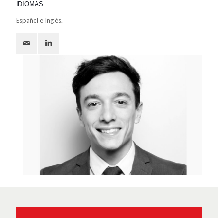
IDIOMAS
Español e Inglés.