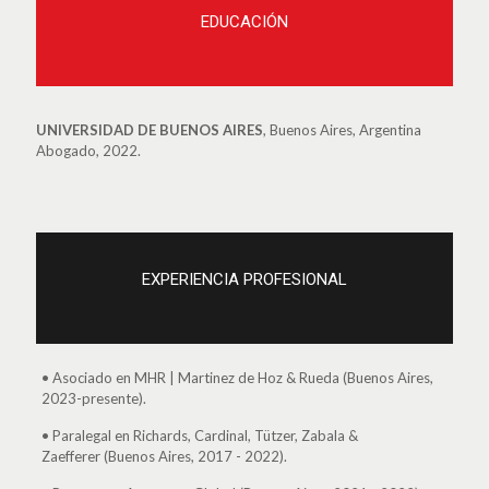
EDUCACIÓN
UNIVERSIDAD DE BUENOS AIRES
, Buenos Aires, Argentina
Abogado, 2022.
EXPERIENCIA PROFESIONAL
• Asociado en MHR | Martinez de Hoz & Rueda (Buenos Aires,
2023-presente).
• Paralegal en Richards, Cardinal, Tützer, Zabala &
Zaefferer (Buenos Aires, 2017 - 2022).